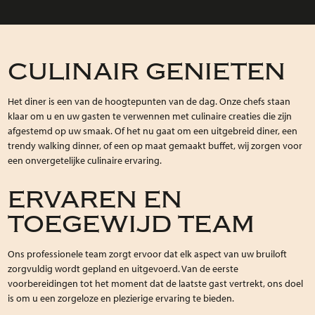
CULINAIR GENIETEN
Het diner is een van de hoogtepunten van de dag. Onze chefs staan
klaar om u en uw gasten te verwennen met culinaire creaties die zijn
afgestemd op uw smaak. Of het nu gaat om een uitgebreid diner, een
trendy walking dinner, of een op maat gemaakt buffet, wij zorgen voor
een onvergetelijke culinaire ervaring.
ERVAREN EN
TOEGEWIJD TEAM
Ons professionele team zorgt ervoor dat elk aspect van uw bruiloft
zorgvuldig wordt gepland en uitgevoerd. Van de eerste
voorbereidingen tot het moment dat de laatste gast vertrekt, ons doel
is om u een zorgeloze en plezierige ervaring te bieden.