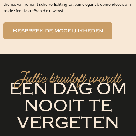
thema, van romantische verlichting tot een elegant bloemendecor, om
zo de sfeer te creëren die u wenst.
Bespreek de mogelijkheden
Jullie bruiloft wordt
EEN DAG OM
NOOIT TE
VERGETEN