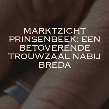
MARKTZICHT
PRINSENBEEK: EEN
BETOVERENDE
TROUWZAAL NABIJ
BREDA