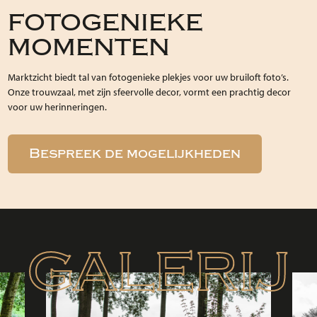
FOTOGENIEKE
MOMENTEN
Marktzicht biedt tal van fotogenieke plekjes voor uw bruiloft foto’s.
Onze trouwzaal, met zijn sfeervolle decor, vormt een prachtig decor
voor uw herinneringen.
Bespreek de mogelijkheden
GALERIJ