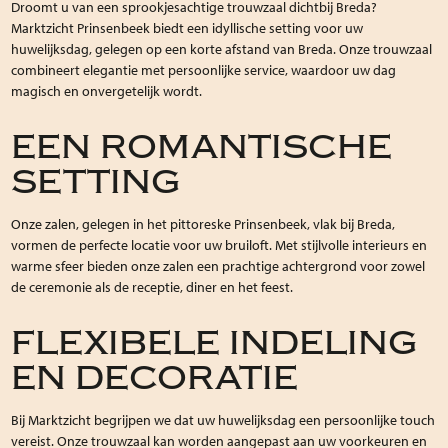
Droomt u van een sprookjesachtige trouwzaal dichtbij Breda?
Marktzicht Prinsenbeek biedt een idyllische setting voor uw
huwelijksdag, gelegen op een korte afstand van Breda. Onze trouwzaal
combineert elegantie met persoonlijke service, waardoor uw dag
magisch en onvergetelijk wordt.
EEN ROMANTISCHE
SETTING
Onze zalen, gelegen in het pittoreske Prinsenbeek, vlak bij Breda,
vormen de perfecte locatie voor uw bruiloft. Met stijlvolle interieurs en
warme sfeer bieden onze zalen een prachtige achtergrond voor zowel
de ceremonie als de receptie, diner en het feest.
FLEXIBELE INDELING
EN DECORATIE
Bij Marktzicht begrijpen we dat uw huwelijksdag een persoonlijke touch
vereist. Onze trouwzaal kan worden aangepast aan uw voorkeuren en